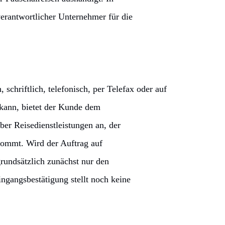
 verantwortlicher Unternehmer für die
chriftlich, telefonisch, per Telefax oder auf
 kann, bietet der Kunde dem
ber Reisedienstleistungen an, der
kommt. Wird der Auftrag auf
grundsätzlich zunächst nur den
ngangsbestätigung stellt noch keine