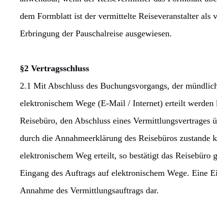
dem Formblatt ist der vermittelte Reiseveranstalter als
Erbringung der Pauschalreise ausgewiesen.
§2 Vertragsschluss
2.1 Mit Abschluss des Buchungsvorgangs, der mündlich, s
elektronischem Wege (E-Mail / Internet) erteilt werden
Reisebüro, den Abschluss eines Vermittlungsvertrages ü
durch die Annahmeerklärung des Reisebüros zustande 
elektronischem Weg erteilt, so bestätigt das Reisebüro 
Eingang des Auftrags auf elektronischem Wege. Eine Ei
Annahme des Vermittlungsauftrags dar.