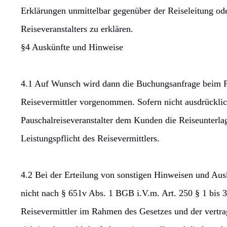
Erklärungen unmittelbar gegenüber der Reiseleitung ode
Reiseveranstalters zu erklären.
§4 Auskünfte und Hinweise
4.1 Auf Wunsch wird dann die Buchungsanfrage beim Pa
Reisevermittler vorgenommen. Sofern nicht ausdrücklic
Pauschalreiseveranstalter dem Kunden die Reiseunterlage
Leistungspflicht des Reisevermittlers.
4.2 Bei der Erteilung von sonstigen Hinweisen und Aus
nicht nach § 651v Abs. 1 BGB i.V.m. Art. 250 § 1 bis 3
Reisevermittler im Rahmen des Gesetzes und der vertra