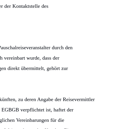
r der Kontaktstelle des
uschalreiseveranstalter durch den
h vereinbart wurde, dass der
n direkt übermittelt, gehört zur
künften, zu deren Angabe der Reisevermittler
 EGBGB verpflichtet ist, haftet der
glichen Vereinbarungen für die