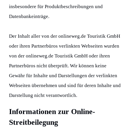
insbesondere für Produktbeschreibungen und
Datenbankeinträge.
Der Inhalt aller von der onlineweg.de Touristik GmbH
oder ihren Partnerbüros verlinkten Webseiten wurden
von der onlineweg.de Touristik GmbH oder ihren
Partnerbüros nicht überprüft. Wir können keine
Gewähr für Inhalte und Darstellungen der verlinkten
Webseiten übernehmen und sind für deren Inhalte und
Darstellung nicht verantwortlich.
Informationen zur Online-
Streitbeilegung