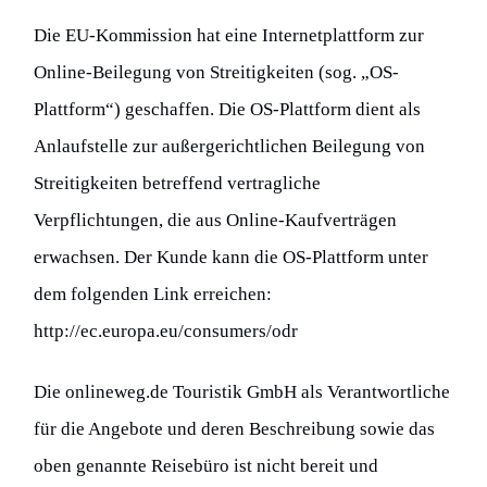
Die EU-Kommission hat eine Internetplattform zur
Online-Beilegung von Streitigkeiten (sog. „OS-
Plattform“) geschaffen. Die OS-Plattform dient als
Anlaufstelle zur außergerichtlichen Beilegung von
Streitigkeiten betreffend vertragliche
Verpflichtungen, die aus Online-Kaufverträgen
erwachsen. Der Kunde kann die OS-Plattform unter
dem folgenden Link erreichen:
http://ec.europa.eu/consumers/odr
Die onlineweg.de Touristik GmbH als Verantwortliche
für die Angebote und deren Beschreibung sowie das
oben genannte Reisebüro ist nicht bereit und