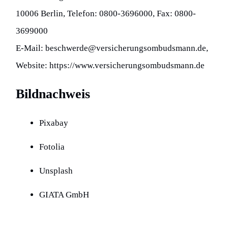
10006 Berlin, Telefon: 0800-3696000, Fax: 0800-
3699000
E-Mail: beschwerde@versicherungsombudsmann.de,
Website: https://www.versicherungsombudsmann.de
Bildnachweis
Pixabay
Fotolia
Unsplash
GIATA GmbH