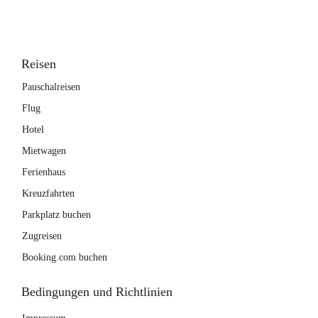
Reisen
Pauschalreisen
Flug
Hotel
Mietwagen
Ferienhaus
Kreuzfahrten
Parkplatz buchen
Zugreisen
Booking.com buchen
Bedingungen und Richtlinien