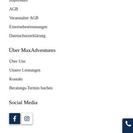
Impressum
AGB
Veranstalter AGB
Einreisebestimmungen
Datenschutzerklärung
Über MaxAdventures
Über Uns
Unsere Leistungen
Kontakt
Beratungs-Termin buchen
Social Media