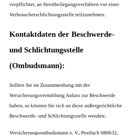
verpflichtet, an Streitbeilegungsverfahren vor einer
Verbraucherschlichtungsstelle teilzunehmen.
Kontaktdaten der Beschwerde-
und Schlichtungsstelle
(Ombudsmann):
Sollten Sie im Zusammenhang mit der
Versicherungsvermittlung Anlass zur Beschwerde
haben, so können Sie sich an diese außergerichtliche
Beschwerde- und Schlichtungsstelle wenden:
Versicherungsombudsmann e. V., Postfach 080632,