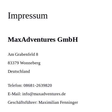
Impressum
MaxAdventures GmbH
Am Grabenfeld 8
83379 Wonneberg
Deutschland
Telefon: 08681-2639820
E-Mail: info@maxadventures.de
Geschäftsführer: Maximilian Fenninger