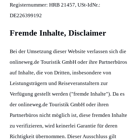
Registernummer: HRB 21457, USt-IdNr.:
DE226399192
Fremde Inhalte, Disclaimer
Bei der Umsetzung dieser Website verlassen sich die
onlineweg.de Touristik GmbH oder ihre Partnerbüros
auf Inhalte, die von Dritten, insbesondere von
Leistungsträgern und Reiseveranstaltern zur
Verfügung gestellt werden ("fremde Inhalte"). Da es
der onlineweg.de Touristik GmbH oder ihren
Partnerbüros nicht möglich ist, diese fremden Inhalte
zu verifizieren, wird keinerlei Garantie für deren
Richtigkeit übernommen. Dieser Ausschluss gilt