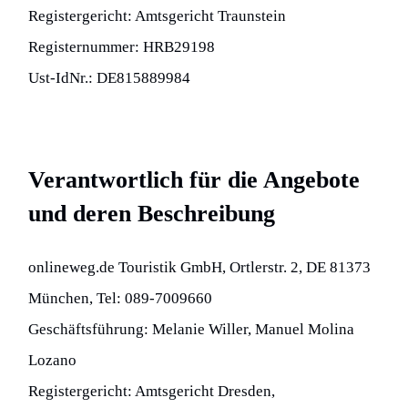
Registergericht: Amtsgericht Traunstein
Registernummer: HRB29198
Ust-IdNr.: DE815889984
Verantwortlich für die Angebote
und deren Beschreibung
onlineweg.de Touristik GmbH, Ortlerstr. 2, DE 81373
München, Tel: 089-7009660
Geschäftsführung: Melanie Willer, Manuel Molina
Lozano
Registergericht: Amtsgericht Dresden,