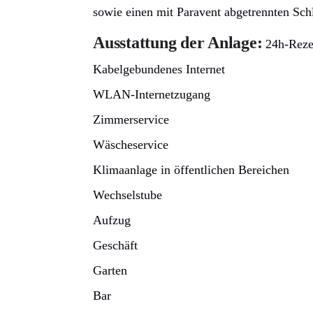
sowie einen mit Paravent abgetrennten Schl
Ausstattung der Anlage:
24h-Reze
Kabelgebundenes Internet
WLAN-Internetzugang
Zimmerservice
Wäscheservice
Klimaanlage in öffentlichen Bereichen
Wechselstube
Aufzug
Geschäft
Garten
Bar