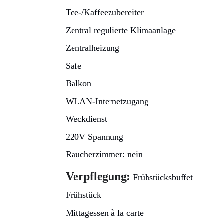
Tee-/Kaffeezubereiter
Zentral regulierte Klimaanlage
Zentralheizung
Safe
Balkon
WLAN-Internetzugang
Weckdienst
220V Spannung
Raucherzimmer: nein
Verpflegung:
Frühstücksbuffet
Frühstück
Mittagessen à la carte