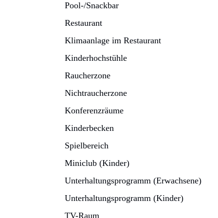
Pool-/Snackbar
Restaurant
Klimaanlage im Restaurant
Kinderhochstühle
Raucherzone
Nichtraucherzone
Konferenzräume
Kinderbecken
Spielbereich
Miniclub (Kinder)
Unterhaltungsprogramm (Erwachsene)
Unterhaltungsprogramm (Kinder)
TV-Raum