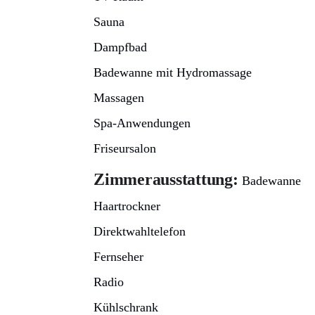
Sauna
Dampfbad
Badewanne mit Hydromassage
Massagen
Spa-Anwendungen
Friseursalon
Zimmerausstattung:
Badewanne
Haartrockner
Direktwahltelefon
Fernseher
Radio
Kühlschrank