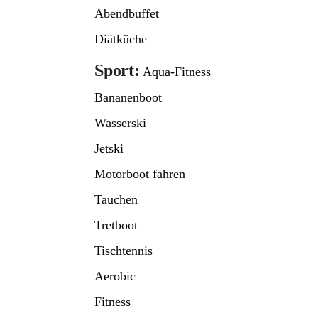
Abendbuffet
Diätküche
Sport:
Aqua-Fitness
Bananenboot
Wasserski
Jetski
Motorboot fahren
Tauchen
Tretboot
Tischtennis
Aerobic
Fitness