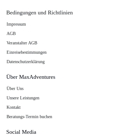
Bedingungen und Richtlinien
Impressum
AGB
Veranstalter AGB
Einreisebestimmungen
Datenschutzerklärung
Über MaxAdventures
Über Uns
Unsere Leistungen
Kontakt
Beratungs-Termin buchen
Social Media