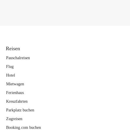
Reisen
Pauschalreisen
Flug
Hotel
Mietwagen
Ferienhaus
Kreuzfahrten
Parkplatz buchen
Zugreisen
Booking.com buchen