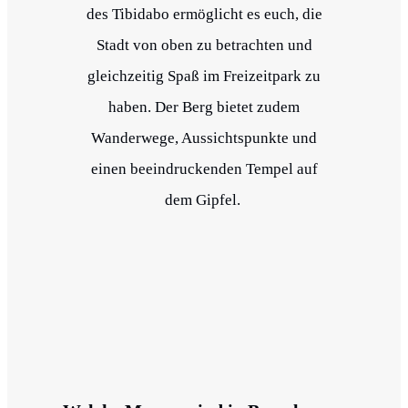
des Tibidabo ermöglicht es euch, die
Stadt von oben zu betrachten und
gleichzeitig Spaß im Freizeitpark zu
haben. Der Berg bietet zudem
Wanderwege, Aussichtspunkte und
einen beeindruckenden Tempel auf
dem Gipfel.