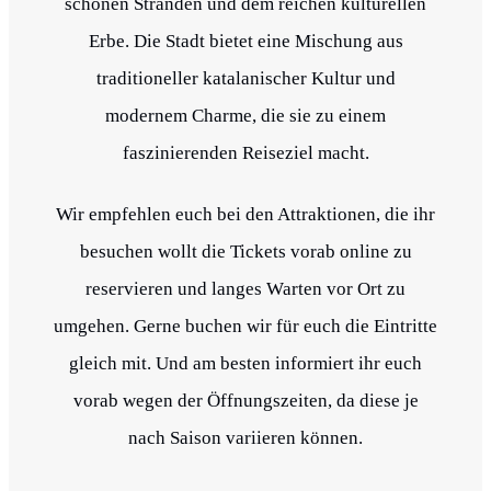
schönen Stränden und dem reichen kulturellen
Erbe. Die Stadt bietet eine Mischung aus
traditioneller katalanischer Kultur und
modernem Charme, die sie zu einem
faszinierenden Reiseziel macht.
Wir empfehlen euch bei den Attraktionen, die ihr
besuchen wollt die Tickets vorab online zu
reservieren und langes Warten vor Ort zu
umgehen. Gerne buchen wir für euch die Eintritte
gleich mit. Und am besten informiert ihr euch
vorab wegen der Öffnungszeiten, da diese je
nach Saison variieren können.