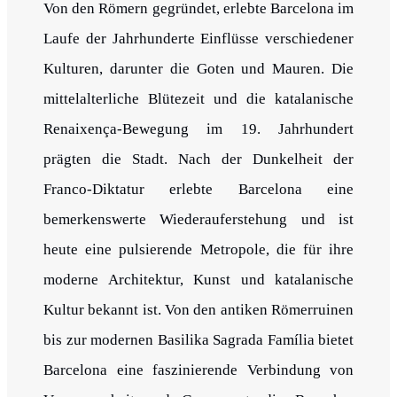
Von den Römern gegründet, erlebte Barcelona im
Laufe der Jahrhunderte Einflüsse verschiedener
Kulturen, darunter die Goten und Mauren. Die
mittelalterliche Blütezeit und die katalanische
Renaixença-Bewegung im 19. Jahrhundert
prägten die Stadt. Nach der Dunkelheit der
Franco-Diktatur erlebte Barcelona eine
bemerkenswerte Wiederauferstehung und ist
heute eine pulsierende Metropole, die für ihre
moderne Architektur, Kunst und katalanische
Kultur bekannt ist. Von den antiken Römerruinen
bis zur modernen Basilika Sagrada Família bietet
Barcelona eine faszinierende Verbindung von