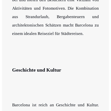
Aktivitäten und Fotomotiven. Die Kombination
aus Strandurlaub, Bergabenteuern und
architektonischen Schätzen macht Barcelona zu
einem idealen Reiseziel für Städtereisen.
Geschichte und Kultur
Barcelona ist reich an Geschichte und Kultur.