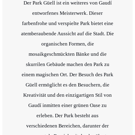
Der Park Güell ist ein weiteres von Gaudí
entworfenes Meisterwerk. Dieser
farbenfrohe und verspielte Park bietet eine
atemberaubende Aussicht auf die Stadt. Die
organischen Formen, die
mosaikgeschmückten Bänke und die
skurrilen Gebäude machen den Park zu
einem magischen Ort. Der Besuch des Park
Güell ermöglicht es den Besuchern, die
Kreativität und den einzigartigen Stil von
Gaudí inmitten einer grünen Oase zu
erleben. Der Park besteht aus
verschiedenen Bereichen, darunter der