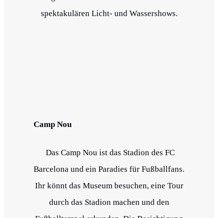
spektakulären Licht- und Wassershows.
Camp Nou
Das Camp Nou ist das Stadion des FC
Barcelona und ein Paradies für Fußballfans.
Ihr könnt das Museum besuchen, eine Tour
durch das Stadion machen und den