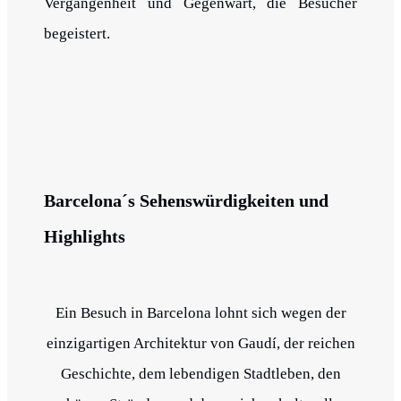
Vergangenheit und Gegenwart, die Besucher
begeistert.
Barcelona´s Sehenswürdigkeiten und
Highlights
Ein Besuch in Barcelona lohnt sich wegen der
einzigartigen Architektur von Gaudí, der reichen
Geschichte, dem lebendigen Stadtleben, den