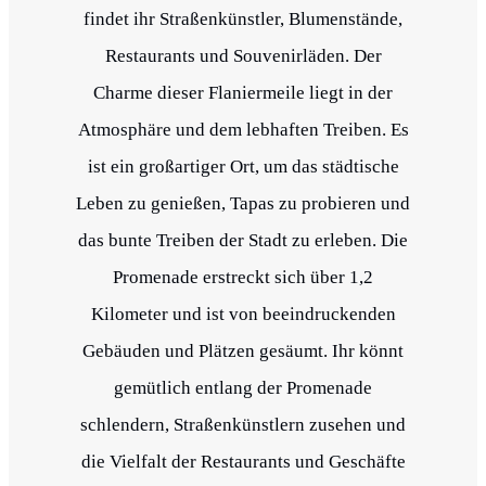
findet ihr Straßenkünstler, Blumenstände,
Restaurants und Souvenirläden. Der
Charme dieser Flaniermeile liegt in der
Atmosphäre und dem lebhaften Treiben. Es
ist ein großartiger Ort, um das städtische
Leben zu genießen, Tapas zu probieren und
das bunte Treiben der Stadt zu erleben. Die
Promenade erstreckt sich über 1,2
Kilometer und ist von beeindruckenden
Gebäuden und Plätzen gesäumt. Ihr könnt
gemütlich entlang der Promenade
schlendern, Straßenkünstlern zusehen und
die Vielfalt der Restaurants und Geschäfte