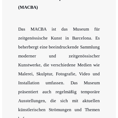
(MACBA)
Das MACBA ist das Museum für
zeitgenössische Kunst in Barcelona. Es
beherbergt eine beeindruckende Sammlung
moderner und zeitgenössischer
Kunstwerke, die verschiedene Medien wie
Malerei, Skulptur, Fotografie, Video und
Installation umfassen. Das Museum
präsentiert auch regelmäßig temporäre
Ausstellungen, die sich mit aktuellen
künstlerischen Strömungen und Themen