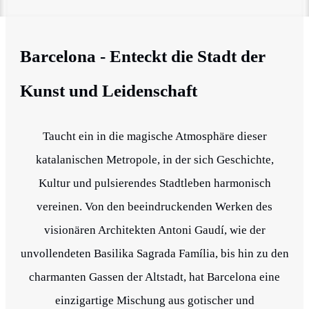
B
arcelona - Enteckt die Stadt der
Kunst und Leidenschaft
Taucht ein in die magische Atmosphäre dieser
katalanischen Metropole, in der sich Geschichte,
Kultur und pulsierendes Stadtleben harmonisch
vereinen. Von den beeindruckenden Werken des
visionären Architekten Antoni Gaudí, wie der
unvollendeten Basilika Sagrada Família, bis hin zu den
charmanten Gassen der Altstadt, hat Barcelona eine
einzigartige Mischung aus gotischer und