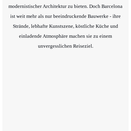
modernistischer Architektur zu bieten. Doch Barcelona
ist weit mehr als nur beeindruckende Bauwerke - ihre
Strände, lebhafte Kunstszene, köstliche Küche und
einladende Atmosphäre machen sie zu einem
unvergesslichen Reiseziel.