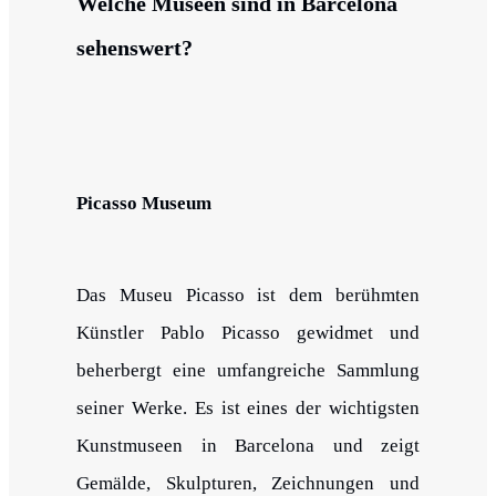
Welche Museen sind in Barcelona
sehenswert?
Picasso Museum
Das Museu Picasso ist dem berühmten
Künstler Pablo Picasso gewidmet und
beherbergt eine umfangreiche Sammlung
seiner Werke. Es ist eines der wichtigsten
Kunstmuseen in Barcelona und zeigt
Gemälde, Skulpturen, Zeichnungen und