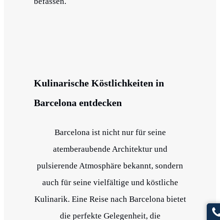
befassen.
Kulinarische Köstlichkeiten in
Barcelona entdecken
Barcelona ist nicht nur für seine
atemberaubende Architektur und
pulsierende Atmosphäre bekannt, sondern
auch für seine vielfältige und köstliche
Kulinarik. Eine Reise nach Barcelona bietet
die perfekte Gelegenheit, die