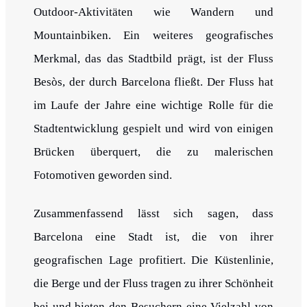
Outdoor-Aktivitäten wie Wandern und
Mountainbiken. Ein weiteres geografisches
Merkmal, das das Stadtbild prägt, ist der Fluss
Besòs, der durch Barcelona fließt. Der Fluss hat
im Laufe der Jahre eine wichtige Rolle für die
Stadtentwicklung gespielt und wird von einigen
Brücken überquert, die zu malerischen
Fotomotiven geworden sind.
Zusammenfassend lässt sich sagen, dass
Barcelona eine Stadt ist, die von ihrer
geografischen Lage profitiert. Die Küstenlinie,
die Berge und der Fluss tragen zu ihrer Schönheit
bei und bieten den Besuchern eine Vielzahl von