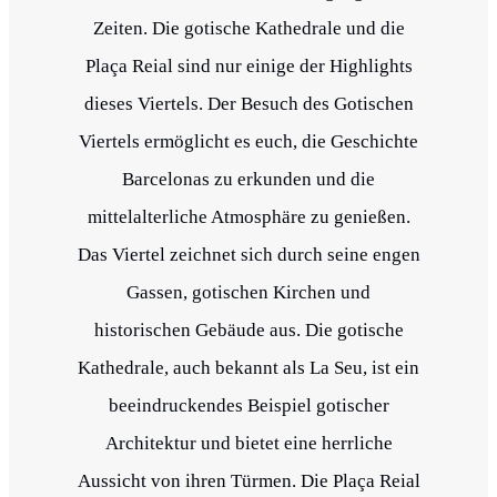
Zeiten. Die gotische Kathedrale und die
Plaça Reial sind nur einige der Highlights
dieses Viertels. Der Besuch des Gotischen
Viertels ermöglicht es euch, die Geschichte
Barcelonas zu erkunden und die
mittelalterliche Atmosphäre zu genießen.
Das Viertel zeichnet sich durch seine engen
Gassen, gotischen Kirchen und
historischen Gebäude aus. Die gotische
Kathedrale, auch bekannt als La Seu, ist ein
beeindruckendes Beispiel gotischer
Architektur und bietet eine herrliche
Aussicht von ihren Türmen. Die Plaça Reial