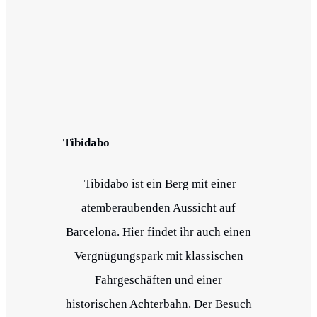
Tibidabo
Tibidabo ist ein Berg mit einer
atemberaubenden Aussicht auf
Barcelona. Hier findet ihr auch einen
Vergnügungspark mit klassischen
Fahrgeschäften und einer
historischen Achterbahn. Der Besuch