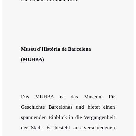
Museu d´História de Barcelona
(MUHBA)
Das MUHBA ist das Museum für
Geschichte Barcelonas und bietet einen
spannenden Einblick in die Vergangenheit
der Stadt. Es besteht aus verschiedenen