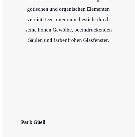
gotischen und organischen Elementen
vereint. Der Innenraum besticht durch
seine hohen Gewölbe, beeindruckenden
Säulen und farbenfrohen Glasfenster.
Park Güell