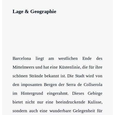
Lage & Geographie
Barcelona liegt am westlichen Ende des
Mittelmeers und hat eine Küstenlinie, die für ihre
schönen Strände bekannt ist. Die Stadt wird von
den imposanten Bergen der Serra de Collserola
im Hintergrund eingerahmt. Dieses Gebirge
bietet nicht nur eine beeindruckende Kulisse,
sondern auch eine wunderbare Gelegenheit für