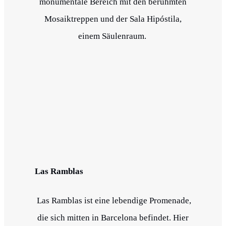
monumentale Bereich mit den berühmten
Mosaiktreppen und der Sala Hipóstila,
einem Säulenraum.
Las Ramblas
Las Ramblas ist eine lebendige Promenade,
die sich mitten in Barcelona befindet. Hier