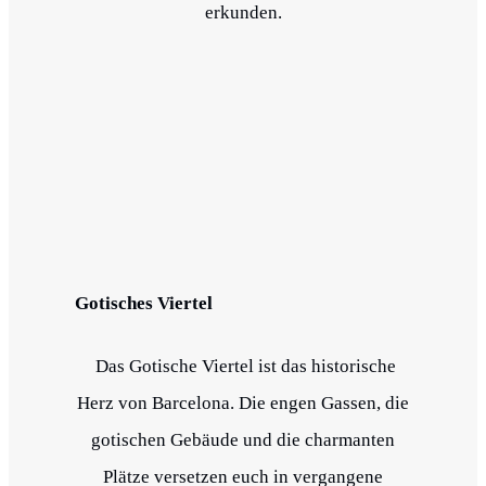
erkunden.
Gotisches Viertel
Das Gotische Viertel ist das historische
Herz von Barcelona. Die engen Gassen, die
gotischen Gebäude und die charmanten
Plätze versetzen euch in vergangene