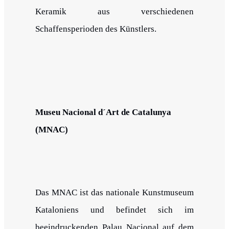
Keramik aus verschiedenen
Schaffensperioden des Künstlers.
Museu Nacional d´Art de Catalunya
(MNAC)
Das MNAC ist das nationale Kunstmuseum
Kataloniens und befindet sich im
beeindruckenden Palau Nacional auf dem