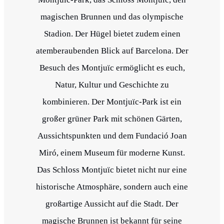
magischen Brunnen und das olympische
Stadion. Der Hügel bietet zudem einen
atemberaubenden Blick auf Barcelona. Der
Besuch des Montjuïc ermöglicht es euch,
Natur, Kultur und Geschichte zu
kombinieren. Der Montjuïc-Park ist ein
großer grüner Park mit schönen Gärten,
Aussichtspunkten und dem Fundació Joan
Miró, einem Museum für moderne Kunst.
Das Schloss Montjuïc bietet nicht nur eine
historische Atmosphäre, sondern auch eine
großartige Aussicht auf die Stadt. Der
magische Brunnen ist bekannt für seine