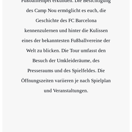
Fußballtempel erkunden. Die Besichtigung
des Camp Nou ermöglicht es euch, die
Geschichte des FC Barcelona
kennenzulernen und hinter die Kulissen
eines der bekanntesten Fußballvereine der
Welt zu blicken. Die Tour umfasst den
Besuch der Umkleideräume, des
Presseraums und des Spielfeldes. Die
Öffnungszeiten variieren je nach Spielplan
und Veranstaltungen.