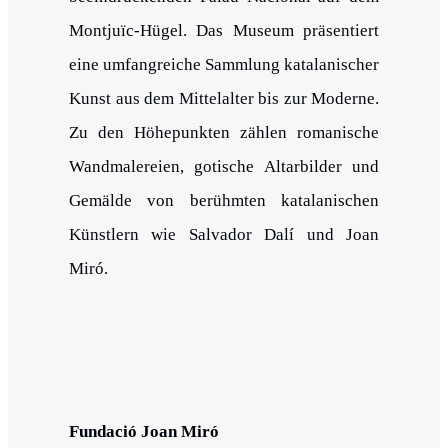
Montjuïc-Hügel. Das Museum präsentiert
eine umfangreiche Sammlung katalanischer
Kunst aus dem Mittelalter bis zur Moderne.
Zu den Höhepunkten zählen romanische
Wandmalereien, gotische Altarbilder und
Gemälde von berühmten katalanischen
Künstlern wie Salvador Dalí und Joan
Miró.
Fundació Joan Miró