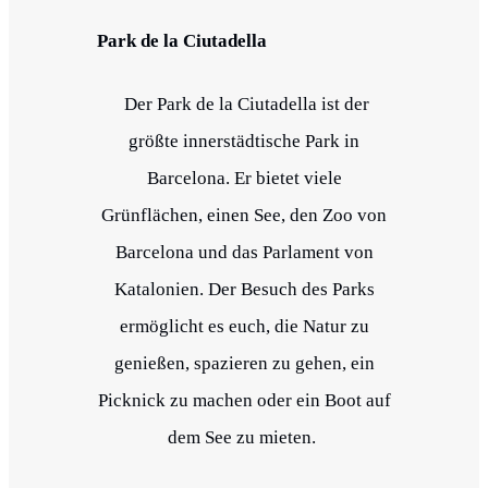
Park de la Ciutadella
Der Park de la Ciutadella ist der
größte innerstädtische Park in
Barcelona. Er bietet viele
Grünflächen, einen See, den Zoo von
Barcelona und das Parlament von
Katalonien. Der Besuch des Parks
ermöglicht es euch, die Natur zu
genießen, spazieren zu gehen, ein
Picknick zu machen oder ein Boot auf
dem See zu mieten.