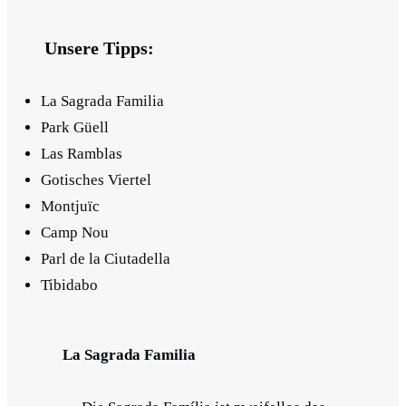
Unsere Tipps:
La Sagrada Familia
Park Güell
Las Ramblas
Gotisches Viertel
Montjuïc
Camp Nou
Parl de la Ciutadella
Tibidabo
La Sagrada Familia