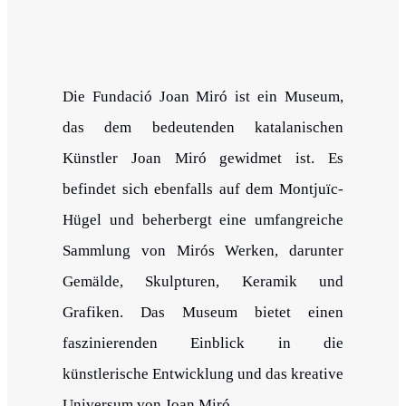
Die Fundació Joan Miró ist ein Museum,
das dem bedeutenden katalanischen
Künstler Joan Miró gewidmet ist. Es
befindet sich ebenfalls auf dem Montjuïc-
Hügel und beherbergt eine umfangreiche
Sammlung von Mirós Werken, darunter
Gemälde, Skulpturen, Keramik und
Grafiken. Das Museum bietet einen
faszinierenden Einblick in die
künstlerische Entwicklung und das kreative
Universum von Joan Miró.