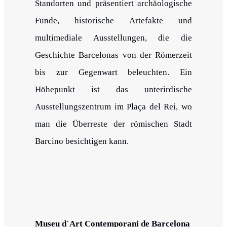
Standorten und präsentiert archäologische
Funde, historische Artefakte und
multimediale Ausstellungen, die die
Geschichte Barcelonas von der Römerzeit
bis zur Gegenwart beleuchten. Ein
Höhepunkt ist das unterirdische
Ausstellungszentrum im Plaça del Rei, wo
man die Überreste der römischen Stadt
Barcino besichtigen kann.
Museu d´Art Contemporani de Barcelona