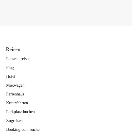
Reisen
Pauschalreisen
Flug
Hotel
Mietwagen
Ferienhaus
Kreuzfahrten
Parkplatz buchen
Zugreisen
Booking.com buchen