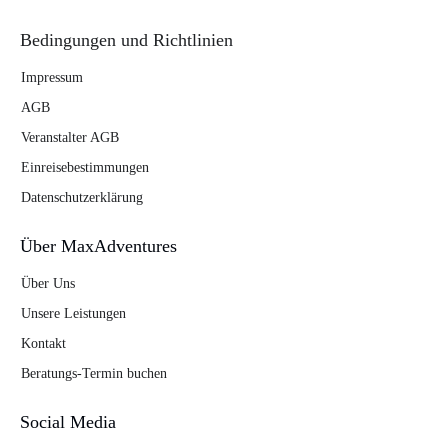
Bedingungen und Richtlinien
Impressum
AGB
Veranstalter AGB
Einreisebestimmungen
Datenschutzerklärung
Über MaxAdventures
Über Uns
Unsere Leistungen
Kontakt
Beratungs-Termin buchen
Social Media