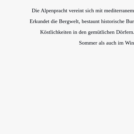
Die Alpenpracht vereint sich mit mediterranem
Erkundet die Bergwelt, bestaunt historische Bur
Köstlichkeiten in den gemütlichen Dörfern
Sommer als auch im Wint