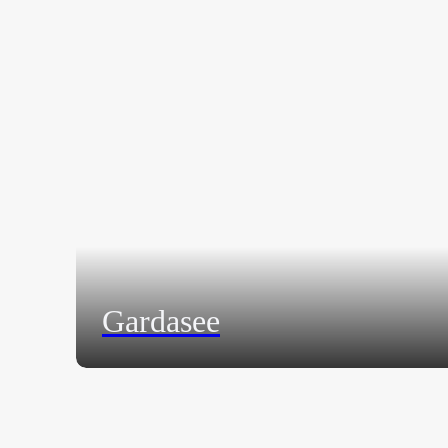
Gardasee