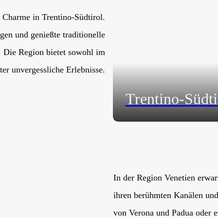
 Charme in Trentino-Südtirol.
gen und genießte traditionelle
. Die Region bietet sowohl im
er unvergessliche Erlebnisse.
Trentino-Südti
In der Region Venetien erwar
ihren berühmten Kanälen und 
von Verona und Padua oder en