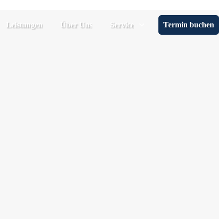
Leistungen
Über Uns
Service
Termin buchen