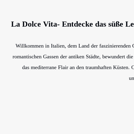
La Dolce Vita- Entdecke das süße Leb
Willkommen in Italien, dem Land der faszinierenden 
romantischen Gassen der antiken Städte, bewundert die 
das mediterrane Flair an den traumhaften Küsten. O
un