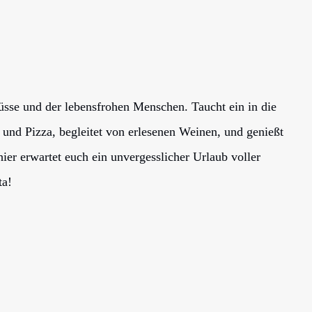
sse und der lebensfrohen Menschen. Taucht ein in die
 und Pizza, begleitet von erlesenen Weinen, und genießt
ier erwartet euch ein unvergesslicher Urlaub voller
ta!