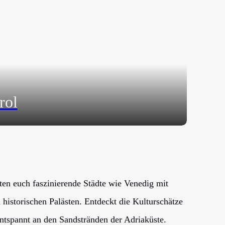
rol
ten euch faszinierende Städte wie Venedig mit
historischen Palästen. Entdeckt die Kulturschätze
tspannt an den Sandstränden der Adriaküste.