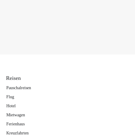
Reisen
Pauschalreisen
Flug
Hotel
Mietwagen
Ferienhaus
Kreuzfahrten