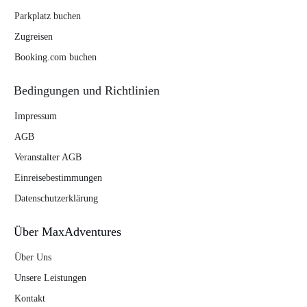
Parkplatz buchen
Zugreisen
Booking.com buchen
Bedingungen und Richtlinien
Impressum
AGB
Veranstalter AGB
Einreisebestimmungen
Datenschutzerklärung
Über MaxAdventures
Über Uns
Unsere Leistungen
Kontakt