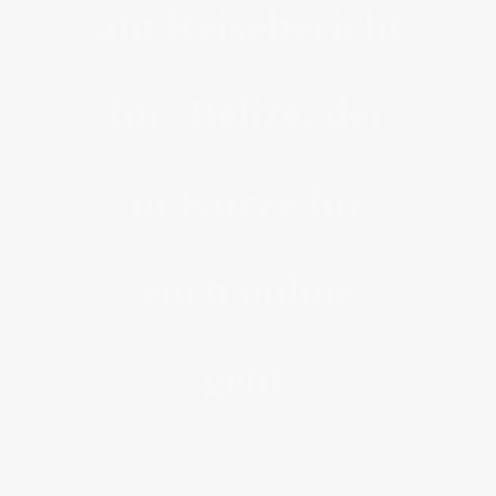
am Reisebericht
für Belize, der
in Kürze für
euch online
geht.