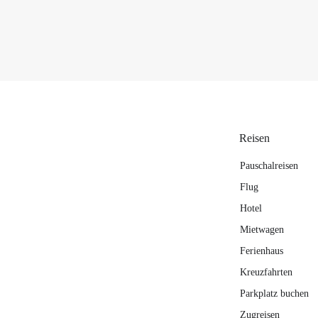
Reisen
Pauschalreisen
Flug
Hotel
Mietwagen
Ferienhaus
Kreuzfahrten
Parkplatz buchen
Zugreisen