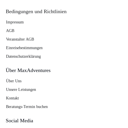
Bedingungen und Richtlinien
Impressum
AGB
Veranstalter AGB
Einreisebestimmungen
Datenschutzerklärung
Über MaxAdventures
Über Uns
Unsere Leistungen
Kontakt
Beratungs-Termin buchen
Social Media