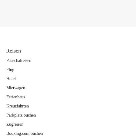
Reisen
Pauschalreisen
Flug
Hotel
Mietwagen
Ferienhaus
Kreuzfahrten
Parkplatz buchen
Zugreisen
Booking.com buchen