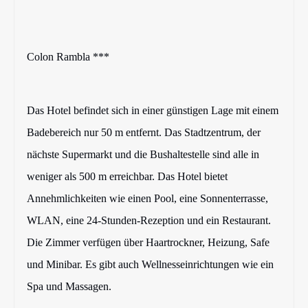
Colon Rambla ***
Das Hotel befindet sich in einer günstigen Lage mit einem
Badebereich nur 50 m entfernt. Das Stadtzentrum, der
nächste Supermarkt und die Bushaltestelle sind alle in
weniger als 500 m erreichbar. Das Hotel bietet
Annehmlichkeiten wie einen Pool, eine Sonnenterrasse,
WLAN, eine 24-Stunden-Rezeption und ein Restaurant.
Die Zimmer verfügen über Haartrockner, Heizung, Safe
und Minibar. Es gibt auch Wellnesseinrichtungen wie ein
Spa und Massagen.