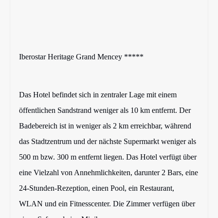
Iberostar Heritage Grand Mencey *****
Das Hotel befindet sich in zentraler Lage mit einem
öffentlichen Sandstrand weniger als 10 km entfernt. Der
Badebereich ist in weniger als 2 km erreichbar, während
das Stadtzentrum und der nächste Supermarkt weniger als
500 m bzw. 300 m entfernt liegen. Das Hotel verfügt über
eine Vielzahl von Annehmlichkeiten, darunter 2 Bars, eine
24-Stunden-Rezeption, einen Pool, ein Restaurant,
WLAN und ein Fitnesscenter. Die Zimmer verfügen über