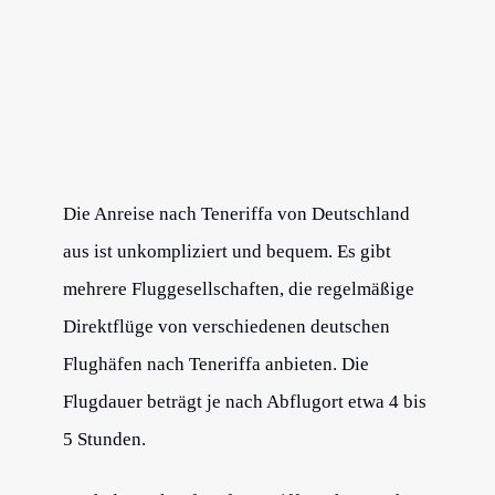
Die Anreise nach Teneriffa von Deutschland
aus ist unkompliziert und bequem. Es gibt
mehrere Fluggesellschaften, die regelmäßige
Direktflüge von verschiedenen deutschen
Flughäfen nach Teneriffa anbieten. Die
Flugdauer beträgt je nach Abflugort etwa 4 bis
5 Stunden.