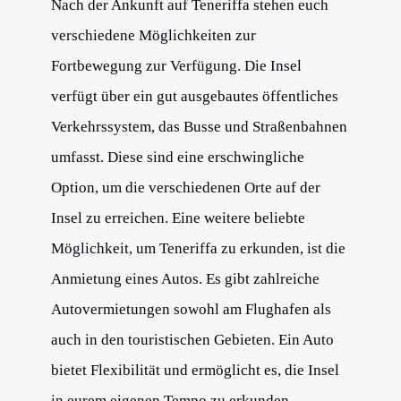
Nach der Ankunft auf Teneriffa stehen euch
verschiedene Möglichkeiten zur
Fortbewegung zur Verfügung. Die Insel
verfügt über ein gut ausgebautes öffentliches
Verkehrssystem, das Busse und Straßenbahnen
umfasst. Diese sind eine erschwingliche
Option, um die verschiedenen Orte auf der
Insel zu erreichen. Eine weitere beliebte
Möglichkeit, um Teneriffa zu erkunden, ist die
Anmietung eines Autos. Es gibt zahlreiche
Autovermietungen sowohl am Flughafen als
auch in den touristischen Gebieten. Ein Auto
bietet Flexibilität und ermöglicht es, die Insel
in eurem eigenen Tempo zu erkunden.