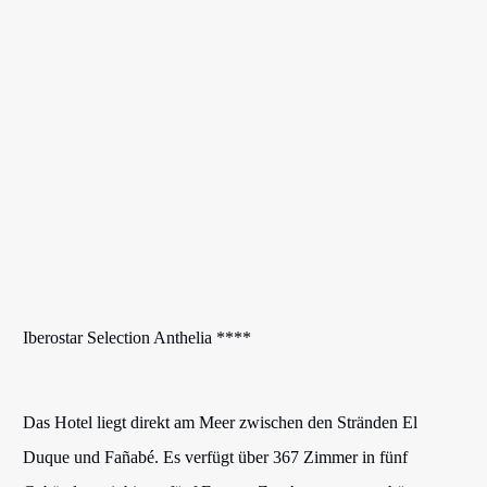
Iberostar Selection Anthelia ****
Das Hotel liegt direkt am Meer zwischen den Stränden El
Duque und Fañabé. Es verfügt über 367 Zimmer in fünf