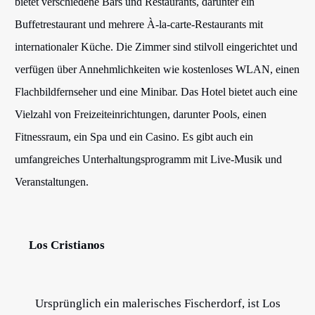
bietet verschiedene Bars und Restaurants, darunter ein
Buffetrestaurant und mehrere À-la-carte-Restaurants mit
internationaler Küche. Die Zimmer sind stilvoll eingerichtet und
verfügen über Annehmlichkeiten wie kostenloses WLAN, einen
Flachbildfernseher und eine Minibar. Das Hotel bietet auch eine
Vielzahl von Freizeiteinrichtungen, darunter Pools, einen
Fitnessraum, ein Spa und ein Casino. Es gibt auch ein
umfangreiches Unterhaltungsprogramm mit Live-Musik und
Veranstaltungen.
Los Cristianos
Ursprünglich ein malerisches Fischerdorf, ist Los