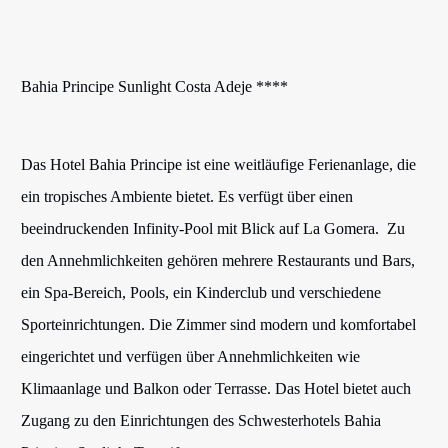
Bahia Principe Sunlight Costa Adeje ****
Das Hotel Bahia Principe ist eine weitläufige Ferienanlage, die
ein tropisches Ambiente bietet. Es verfügt über einen
beeindruckenden Infinity-Pool mit Blick auf La Gomera. Zu
den Annehmlichkeiten gehören mehrere Restaurants und Bars,
ein Spa-Bereich, Pools, ein Kinderclub und verschiedene
Sporteinrichtungen. Die Zimmer sind modern und komfortabel
eingerichtet und verfügen über Annehmlichkeiten wie
Klimaanlage und Balkon oder Terrasse. Das Hotel bietet auch
Zugang zu den Einrichtungen des Schwesterhotels Bahia