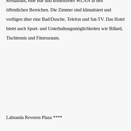
Restaurant, eine Bar und kostenfreies WLAN in den
öffentlichen Bereichen. Die Zimmer sind klimatisiert und
verfügen über eine Bad/Dusche, Telefon und Sat-TV. Das Hotel
bietet auch Sport- und Unterhaltungsmöglichkeiten wie Billard,
Tischtennis und Fitnessraum.
Labranda Reveron Plaza ****