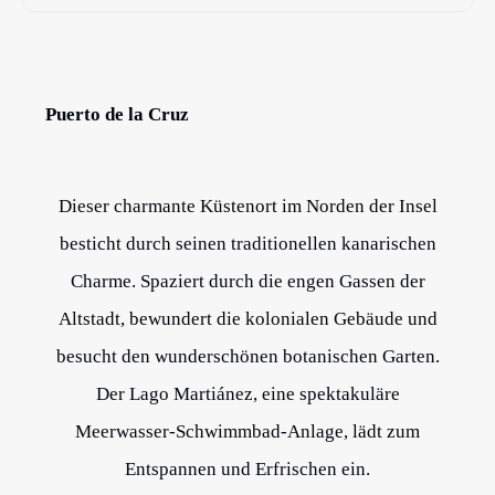
Puerto de la Cruz
Dieser charmante Küstenort im Norden der Insel
besticht durch seinen traditionellen kanarischen
Charme. Spaziert durch die engen Gassen der
Altstadt, bewundert die kolonialen Gebäude und
besucht den wunderschönen botanischen Garten.
Der Lago Martiánez, eine spektakuläre
Meerwasser-Schwimmbad-Anlage, lädt zum
Entspannen und Erfrischen ein.