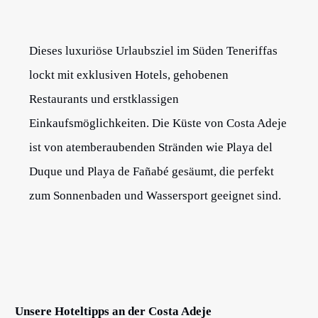
Dieses luxuriöse Urlaubsziel im Süden Teneriffas
lockt mit exklusiven Hotels, gehobenen
Restaurants und erstklassigen
Einkaufsmöglichkeiten. Die Küste von Costa Adeje
ist von atemberaubenden Stränden wie Playa del
Duque und Playa de Fañabé gesäumt, die perfekt
zum Sonnenbaden und Wassersport geeignet sind.
Unsere Hoteltipps an der Costa Adeje