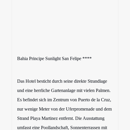
Bahia Principe Sunlight San Felipe ****
Das Hotel besticht durch seine direkte Strandlage
und eine herrliche Gartenanlage mit vielen Palmen.
Es befindet sich im Zentrum von Puerto de la Cruz,
nur wenige Meter von der Uferpromenade und dem
Strand Playa Martinez entfernt. Die Ausstattung
umfasst eine Poollandschaft, Sonnenterrassen mit