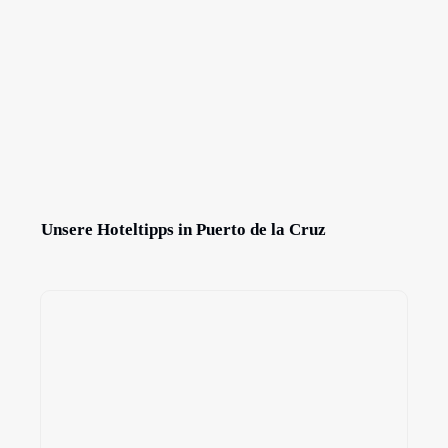
Unsere Hoteltipps in Puerto de la Cruz