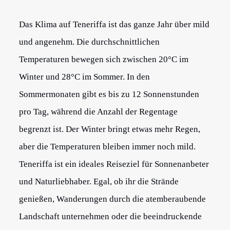
Das Klima auf Teneriffa ist das ganze Jahr über mild
und angenehm. Die durchschnittlichen
Temperaturen bewegen sich zwischen 20°C im
Winter und 28°C im Sommer. In den
Sommermonaten gibt es bis zu 12 Sonnenstunden
pro Tag, während die Anzahl der Regentage
begrenzt ist. Der Winter bringt etwas mehr Regen,
aber die Temperaturen bleiben immer noch mild.
Teneriffa ist ein ideales Reiseziel für Sonnenanbeter
und Naturliebhaber. Egal, ob ihr die Strände
genießen, Wanderungen durch die atemberaubende
Landschaft unternehmen oder die beeindruckende