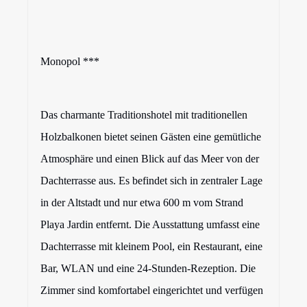
Monopol ***
Das charmante Traditionshotel mit traditionellen
Holzbalkonen bietet seinen Gästen eine gemütliche
Atmosphäre und einen Blick auf das Meer von der
Dachterrasse aus. Es befindet sich in zentraler Lage
in der Altstadt und nur etwa 600 m vom Strand
Playa Jardin entfernt. Die Ausstattung umfasst eine
Dachterrasse mit kleinem Pool, ein Restaurant, eine
Bar, WLAN und eine 24-Stunden-Rezeption. Die
Zimmer sind komfortabel eingerichtet und verfügen