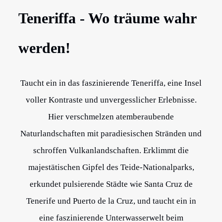
Teneriffa - Wo träume wahr
werden!
Taucht ein in das faszinierende Teneriffa, eine Insel
voller Kontraste und unvergesslicher Erlebnisse.
Hier verschmelzen atemberaubende
Naturlandschaften mit paradiesischen Stränden und
schroffen Vulkanlandschaften. Erklimmt die
majestätischen Gipfel des Teide-Nationalparks,
erkundet pulsierende Städte wie Santa Cruz de
Tenerife und Puerto de la Cruz, und taucht ein in
eine faszinierende Unterwasserwelt beim