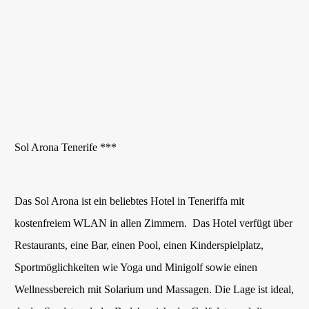
Sol Arona Tenerife ***
Das Sol Arona ist ein beliebtes Hotel in Teneriffa mit
kostenfreiem WLAN in allen Zimmern. Das Hotel verfügt über
Restaurants, eine Bar, einen Pool, einen Kinderspielplatz,
Sportmöglichkeiten wie Yoga und Minigolf sowie einen
Wellnessbereich mit Solarium und Massagen. Die Lage ist ideal,