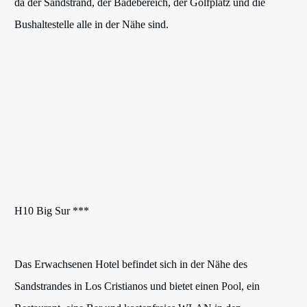
da der Sandstrand, der Badebereich, der Golfplatz und die
Bushaltestelle alle in der Nähe sind.
H10 Big Sur ***
Das Erwachsenen Hotel befindet sich in der Nähe des
Sandstrandes in Los Cristianos und bietet einen Pool, ein