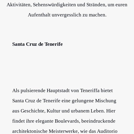
Aktivitäten, Sehenswürdigkeiten und Stränden, um euren
Aufenthalt unvergesslich zu machen.
Santa Cruz de Tenerife
Als pulsierende Hauptstadt von Teneriffa bietet
Santa Cruz de Tenerife eine gelungene Mischung
aus Geschichte, Kultur und urbanem Leben. Hier
findet ihre elegante Boulevards, beeindruckende
architektonische Meisterwerke, wie das Auditorio