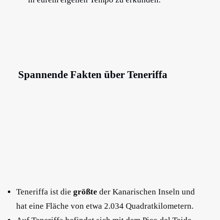
Spannende Fakten über Teneriffa
Teneriffa ist die
größte
der Kanarischen Inseln und
hat eine Fläche von etwa 2.034 Quadratkilometern.