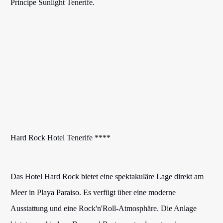
Principe Sunlight Tenerife.
Hard Rock Hotel Tenerife ****
Das Hotel Hard Rock bietet eine spektakuläre Lage direkt am
Meer in Playa Paraiso. Es verfügt über eine moderne
Ausstattung und eine Rock'n'Roll-Atmosphäre. Die Anlage