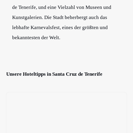
de Tenerife, und eine Vielzahl von Museen und
Kunstgalerien. Die Stadt beherbergt auch das
lebhafte Karnevalsfest, eines der größten und
bekanntesten der Welt.
Unsere Hoteltipps in Santa Cruz de Tenerife