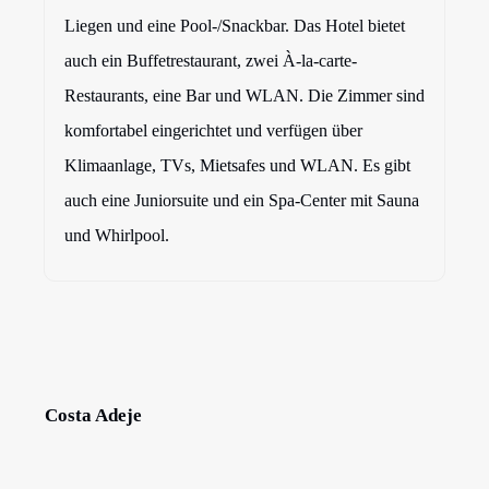
Liegen und eine Pool-/Snackbar. Das Hotel bietet
auch ein Buffetrestaurant, zwei À-la-carte-
Restaurants, eine Bar und WLAN. Die Zimmer sind
komfortabel eingerichtet und verfügen über
Klimaanlage, TVs, Mietsafes und WLAN. Es gibt
auch eine Juniorsuite und ein Spa-Center mit Sauna
und Whirlpool.
Costa Adeje