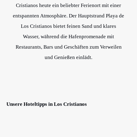
Cristianos heute ein beliebter Ferienort mit einer
entspannten Atmosphäre. Der Hauptstrand Playa de
Los Cristianos bietet feinen Sand und klares
Wasser, während die Hafenpromenade mit
Restaurants, Bars und Geschäften zum Verweilen
und Genießen einlädt.
Unsere Hoteltipps in Los Cristianos