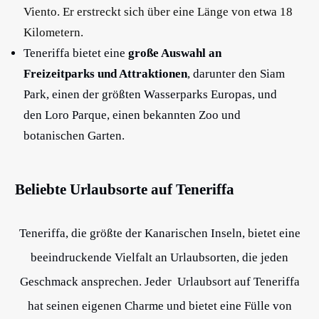
Viento. Er erstreckt sich über eine Länge von etwa 18
Kilometern.
Teneriffa bietet eine
große Auswahl an
Freizeitparks und Attraktionen
, darunter den Siam
Park, einen der größten Wasserparks Europas, und
den Loro Parque, einen bekannten Zoo und
botanischen Garten.
Beliebte Urlaubsorte auf Teneriffa
Teneriffa, die größte der Kanarischen Inseln, bietet eine
beeindruckende Vielfalt an Urlaubsorten, die jeden
Geschmack ansprechen. Jeder Urlaubsort auf Teneriffa
hat seinen eigenen Charme und bietet eine Fülle von