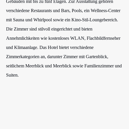
Gebäuden mit bis zu fünf Etagen. Zur Ausstattung gehören
verschiedene Restaurants und Bars, Pools, ein Wellness-Center
mit Sauna und Whirlpool sowie ein Kino-Stil-Loungebereich.
Die Zimmer sind stilvoll eingerichtet und bieten
Annehmlichkeiten wie kostenloses WLAN, Flachbildfernseher
und Klimaanlage. Das Hotel bietet verschiedene
Zimmerkategorien an, darunter Zimmer mit Gartenblick,
seitlichem Meerblick und Meerblick sowie Familienzimmer und
Suiten.