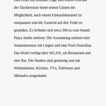
der Dachterrasse bietet seinen Gästen die
Möglichkeit, nach einem Einkaufsbummel zu
entspannen und die Aussicht auf den Teide zu
genießen. Es befindet sich etwa 300 m vom Strand
Playa Jardin entfernt. Die Ausstattung umfasst eine
Sonnenterrasse mit Liegen und eine Pool-/Snackbar.
Das Hotel verfügt über WLAN, ein Restaurant und
eine Bar. Die Studios sind geräumig und mit
Wohnräumen, Küchen, TVs, Telefonen und
Mietsafes ausgestattet.