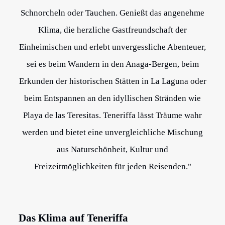
Schnorcheln oder Tauchen. Genießt das angenehme
Klima, die herzliche Gastfreundschaft der
Einheimischen und erlebt unvergessliche Abenteuer,
sei es beim Wandern in den Anaga-Bergen, beim
Erkunden der historischen Stätten in La Laguna oder
beim Entspannen an den idyllischen Stränden wie
Playa de las Teresitas. Teneriffa lässt Träume wahr
werden und bietet eine unvergleichliche Mischung
aus Naturschönheit, Kultur und
Freizeitmöglichkeiten für jeden Reisenden."
Das Klima auf Teneriffa