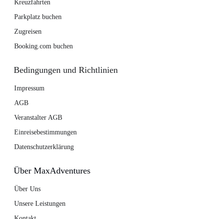
Kreuzfahrten
Parkplatz buchen
Zugreisen
Booking.com buchen
Bedingungen und Richtlinien
Impressum
AGB
Veranstalter AGB
Einreisebestimmungen
Datenschutzerklärung
Über MaxAdventures
Über Uns
Unsere Leistungen
Kontakt