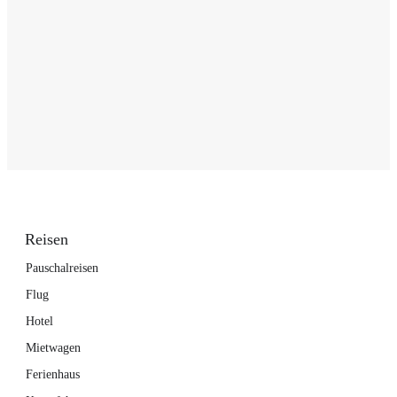
Reisen
Pauschalreisen
Flug
Hotel
Mietwagen
Ferienhaus