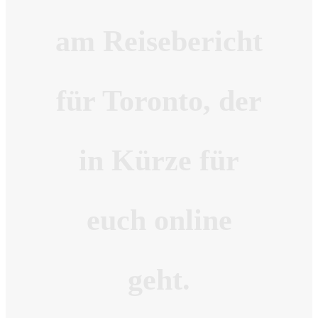
am Reisebericht
für Toronto, der
in Kürze für
euch online
geht.