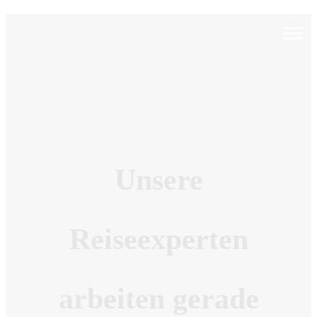
Unsere
Reiseexperten
arbeiten gerade